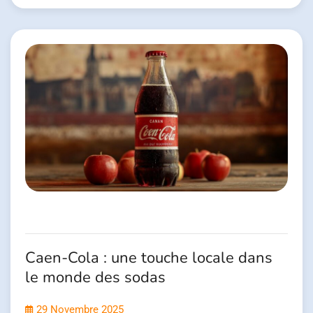
Caen-Cola : une touche locale dans
le monde des sodas
29 Novembre 2025