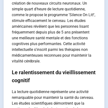
création de nouveaux circuits neuronaux. Un
simple quart d'heure de lecture quotidienne,
comme le propose le programme 'Silence On Lit!',
stimule efficacement le cerveau. Les études
américaines révèlent que les personnes lisant
fréquemment depuis plus de 5 ans présentent
une meilleure santé mentale et des fonctions
cognitives plus performantes. Cette activité
intellectuelle s'inscrit parmi les thérapies non
médicamenteuses reconnues pour maintenir la
vitalité cérébrale.
Le ralentissement du vieillissement
cognitif
La lecture quotidienne représente une activité
remarquable pour maintenir la santé du cerveau.
Les études scientifiques démontrent que la