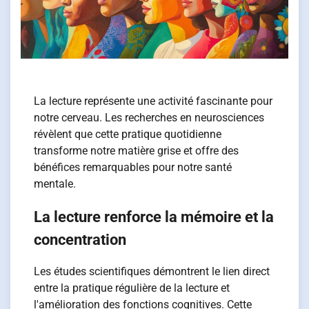
La lecture représente une activité fascinante pour
notre cerveau. Les recherches en neurosciences
révèlent que cette pratique quotidienne
transforme notre matière grise et offre des
bénéfices remarquables pour notre santé
mentale.
La lecture renforce la mémoire et la
concentration
Les études scientifiques démontrent le lien direct
entre la pratique régulière de la lecture et
l'amélioration des fonctions cognitives. Cette