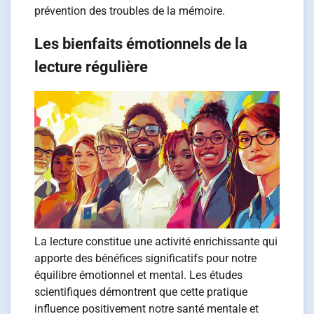
prévention des troubles de la mémoire.
Les bienfaits émotionnels de la
lecture régulière
La lecture constitue une activité enrichissante qui
apporte des bénéfices significatifs pour notre
équilibre émotionnel et mental. Les études
scientifiques démontrent que cette pratique
influence positivement notre santé mentale et