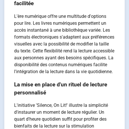
facilitée
L'ère numérique offre une multitude d'options
pour lire. Les livres numériques permettent un
accès instantané à une bibliothèque variée. Les
formats électroniques s'adaptent aux préférences
visuelles avec la possibilité de modifier la taille
du texte. Cette flexibilité rend la lecture accessible
aux personnes ayant des besoins spécifiques. La
disponibilité des contenus numériques facilite
l'intégration de la lecture dans la vie quotidienne.
La mise en place d'un rituel de lecture
personnalisé
L'initiative 'Silence, On Lit!' illustre la simplicité
d'instaurer un moment de lecture régulier. Un
quart d'heure quotidien suffit pour profiter des
bienfaits de la lecture sur la stimulation