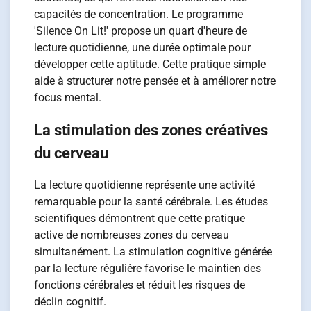
capacités de concentration. Le programme
'Silence On Lit!' propose un quart d'heure de
lecture quotidienne, une durée optimale pour
développer cette aptitude. Cette pratique simple
aide à structurer notre pensée et à améliorer notre
focus mental.
La stimulation des zones créatives
du cerveau
La lecture quotidienne représente une activité
remarquable pour la santé cérébrale. Les études
scientifiques démontrent que cette pratique
active de nombreuses zones du cerveau
simultanément. La stimulation cognitive générée
par la lecture régulière favorise le maintien des
fonctions cérébrales et réduit les risques de
déclin cognitif.