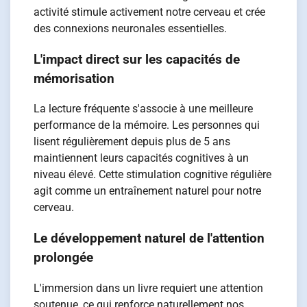
activité stimule activement notre cerveau et crée
des connexions neuronales essentielles.
L'impact direct sur les capacités de
mémorisation
La lecture fréquente s'associe à une meilleure
performance de la mémoire. Les personnes qui
lisent régulièrement depuis plus de 5 ans
maintiennent leurs capacités cognitives à un
niveau élevé. Cette stimulation cognitive régulière
agit comme un entraînement naturel pour notre
cerveau.
Le développement naturel de l'attention
prolongée
L'immersion dans un livre requiert une attention
soutenue, ce qui renforce naturellement nos