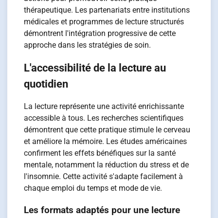
thérapeutique. Les partenariats entre institutions
médicales et programmes de lecture structurés
démontrent l'intégration progressive de cette
approche dans les stratégies de soin.
L'accessibilité de la lecture au
quotidien
La lecture représente une activité enrichissante
accessible à tous. Les recherches scientifiques
démontrent que cette pratique stimule le cerveau
et améliore la mémoire. Les études américaines
confirment les effets bénéfiques sur la santé
mentale, notamment la réduction du stress et de
l'insomnie. Cette activité s'adapte facilement à
chaque emploi du temps et mode de vie.
Les formats adaptés pour une lecture