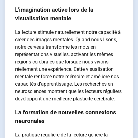
L'imagination active lors de la
visualisation mentale
La lecture stimule naturellement notre capacité à
créer des images mentales. Quand nous lisons,
notre cerveau transforme les mots en
représentations visuelles, activant les mêmes
régions cérébrales que lorsque nous vivons
réellement une expérience. Cette visualisation
mentale renforce notre mémoire et améliore nos
capacités d'apprentissage. Les recherches en
neurosciences montrent que les lecteurs réguliers
développent une meilleure plasticité cérébrale.
La formation de nouvelles connexions
neuronales
La pratique régulière de la lecture génère la