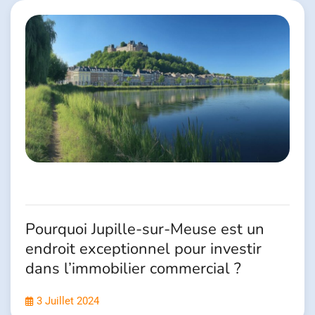
Pourquoi Jupille-sur-Meuse est un
endroit exceptionnel pour investir
dans l’immobilier commercial ?
3 Juillet 2024