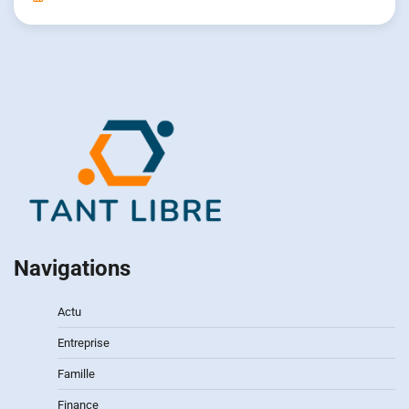
Navigations
Actu
Entreprise
Famille
Finance