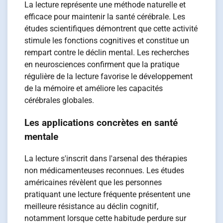
La lecture représente une méthode naturelle et
efficace pour maintenir la santé cérébrale. Les
études scientifiques démontrent que cette activité
stimule les fonctions cognitives et constitue un
rempart contre le déclin mental. Les recherches
en neurosciences confirment que la pratique
régulière de la lecture favorise le développement
de la mémoire et améliore les capacités
cérébrales globales.
Les applications concrètes en santé
mentale
La lecture s'inscrit dans l'arsenal des thérapies
non médicamenteuses reconnues. Les études
américaines révèlent que les personnes
pratiquant une lecture fréquente présentent une
meilleure résistance au déclin cognitif,
notamment lorsque cette habitude perdure sur