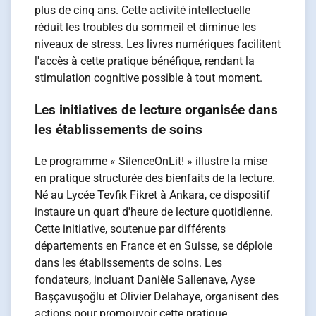
plus de cinq ans. Cette activité intellectuelle
réduit les troubles du sommeil et diminue les
niveaux de stress. Les livres numériques facilitent
l'accès à cette pratique bénéfique, rendant la
stimulation cognitive possible à tout moment.
Les initiatives de lecture organisée dans
les établissements de soins
Le programme « SilenceOnLit! » illustre la mise
en pratique structurée des bienfaits de la lecture.
Né au Lycée Tevfik Fikret à Ankara, ce dispositif
instaure un quart d'heure de lecture quotidienne.
Cette initiative, soutenue par différents
départements en France et en Suisse, se déploie
dans les établissements de soins. Les
fondateurs, incluant Danièle Sallenave, Ayse
Başçavuşoğlu et Olivier Delahaye, organisent des
actions pour promouvoir cette pratique