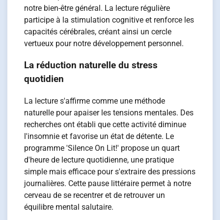
notre bien-être général. La lecture régulière
participe à la stimulation cognitive et renforce les
capacités cérébrales, créant ainsi un cercle
vertueux pour notre développement personnel.
La réduction naturelle du stress
quotidien
La lecture s'affirme comme une méthode
naturelle pour apaiser les tensions mentales. Des
recherches ont établi que cette activité diminue
l'insomnie et favorise un état de détente. Le
programme 'Silence On Lit!' propose un quart
d'heure de lecture quotidienne, une pratique
simple mais efficace pour s'extraire des pressions
journalières. Cette pause littéraire permet à notre
cerveau de se recentrer et de retrouver un
équilibre mental salutaire.