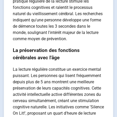
pratique régulière de la lecture stimule les
fonctions cognitives et ralentit le processus
naturel du vieillissement cérébral. Les recherches
indiquent qu'une personne développe une forme
de démence toutes les 3 secondes dans le
monde, soulignant l'intérêt majeur de la lecture
comme moyen de prévention.
La préservation des fonctions
cérébrales avec l'âge
La lecture régulière constitue un exercice mental
puissant. Les personnes qui lisent fréquemment
depuis plus de 5 ans montrent une meilleure
préservation de leurs capacités cognitives. Cette
activité intellectuelle active différentes zones du
cerveau simultanément, créant une stimulation
cognitive naturelle. Les initiatives comme 'Silence
On Lit!', proposant un quart d'heure de lecture