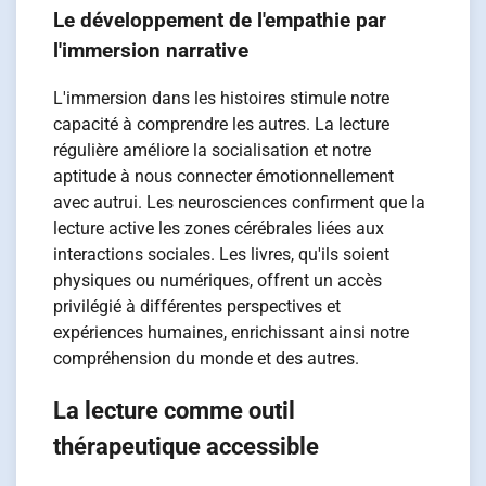
Le développement de l'empathie par
l'immersion narrative
L'immersion dans les histoires stimule notre
capacité à comprendre les autres. La lecture
régulière améliore la socialisation et notre
aptitude à nous connecter émotionnellement
avec autrui. Les neurosciences confirment que la
lecture active les zones cérébrales liées aux
interactions sociales. Les livres, qu'ils soient
physiques ou numériques, offrent un accès
privilégié à différentes perspectives et
expériences humaines, enrichissant ainsi notre
compréhension du monde et des autres.
La lecture comme outil
thérapeutique accessible