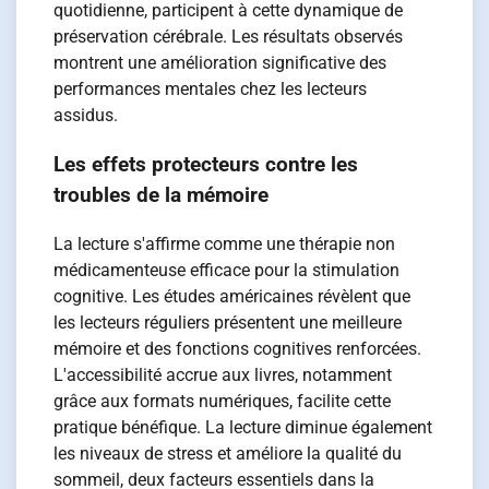
quotidienne, participent à cette dynamique de
préservation cérébrale. Les résultats observés
montrent une amélioration significative des
performances mentales chez les lecteurs
assidus.
Les effets protecteurs contre les
troubles de la mémoire
La lecture s'affirme comme une thérapie non
médicamenteuse efficace pour la stimulation
cognitive. Les études américaines révèlent que
les lecteurs réguliers présentent une meilleure
mémoire et des fonctions cognitives renforcées.
L'accessibilité accrue aux livres, notamment
grâce aux formats numériques, facilite cette
pratique bénéfique. La lecture diminue également
les niveaux de stress et améliore la qualité du
sommeil, deux facteurs essentiels dans la