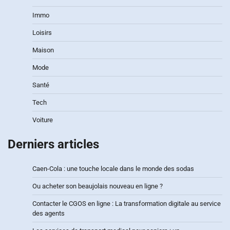
Immo
Loisirs
Maison
Mode
Santé
Tech
Voiture
Derniers articles
Caen-Cola : une touche locale dans le monde des sodas
Ou acheter son beaujolais nouveau en ligne ?
Contacter le CGOS en ligne : La transformation digitale au service
des agents