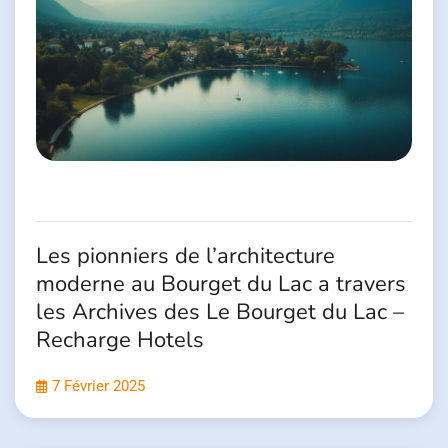
Les pionniers de l’architecture
moderne au Bourget du Lac a travers
les Archives des Le Bourget du Lac –
Recharge Hotels
7 Février 2025