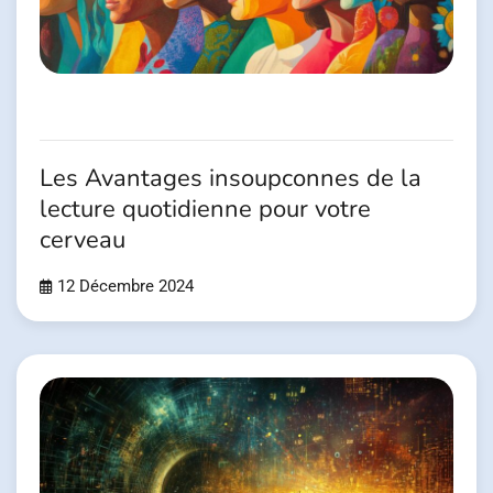
Les Avantages insoupconnes de la
lecture quotidienne pour votre
cerveau
12 Décembre 2024