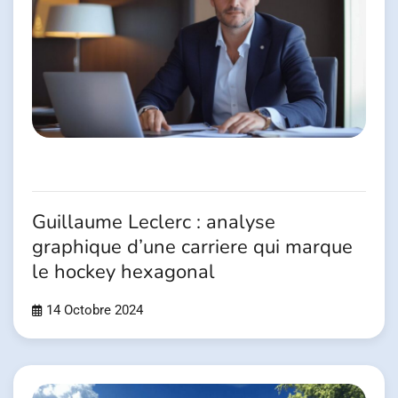
Guillaume Leclerc : analyse
graphique d’une carriere qui marque
le hockey hexagonal
14 Octobre 2024