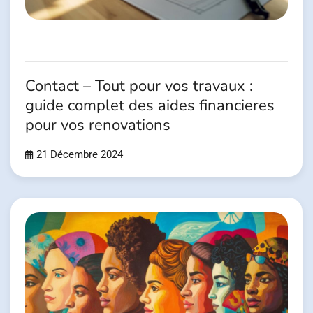
Contact – Tout pour vos travaux :
guide complet des aides financieres
pour vos renovations
21 Décembre 2024