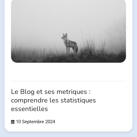
Le Blog et ses metriques :
comprendre les statistiques
essentielles
10 Septembre 2024