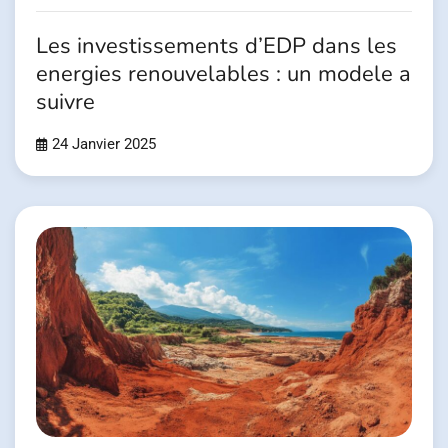
Les investissements d’EDP dans les
energies renouvelables : un modele a
suivre
24 Janvier 2025