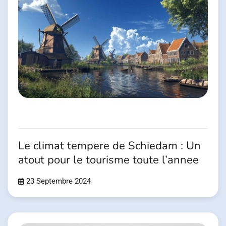
Le climat tempere de Schiedam : Un
atout pour le tourisme toute l’annee
23 Septembre 2024