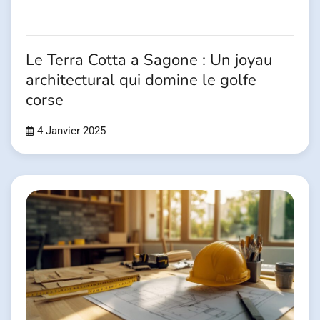
Le Terra Cotta a Sagone : Un joyau
architectural qui domine le golfe
corse
4 Janvier 2025