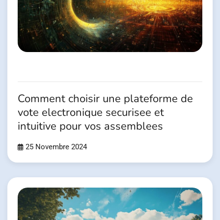
Comment choisir une plateforme de
vote electronique securisee et
intuitive pour vos assemblees
25 Novembre 2024