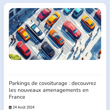
Parkings de covoiturage : decouvrez
les nouveaux amenagements en
France
24 Août 2024