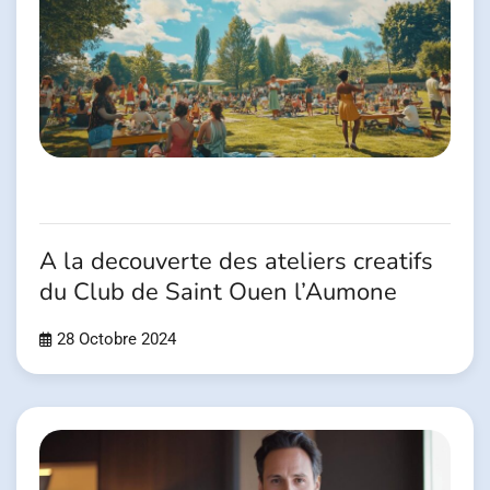
A la decouverte des ateliers creatifs
du Club de Saint Ouen l’Aumone
28 Octobre 2024