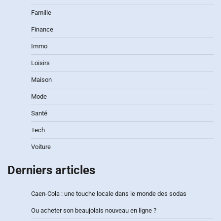
Famille
Finance
Immo
Loisirs
Maison
Mode
Santé
Tech
Voiture
Derniers articles
Caen-Cola : une touche locale dans le monde des sodas
Ou acheter son beaujolais nouveau en ligne ?