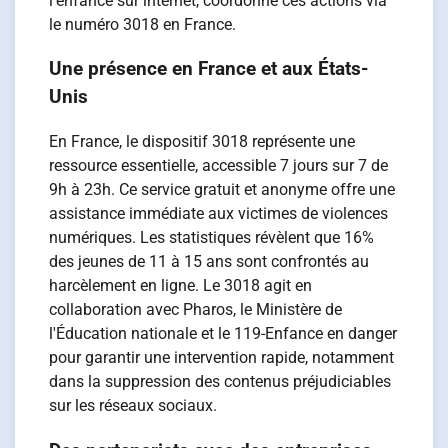
l'enfance sur internet, coordonne ces actions via
le numéro 3018 en France.
Une présence en France et aux États-
Unis
En France, le dispositif 3018 représente une
ressource essentielle, accessible 7 jours sur 7 de
9h à 23h. Ce service gratuit et anonyme offre une
assistance immédiate aux victimes de violences
numériques. Les statistiques révèlent que 16%
des jeunes de 11 à 15 ans sont confrontés au
harcèlement en ligne. Le 3018 agit en
collaboration avec Pharos, le Ministère de
l'Éducation nationale et le 119-Enfance en danger
pour garantir une intervention rapide, notamment
dans la suppression des contenus préjudiciables
sur les réseaux sociaux.