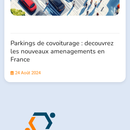
Parkings de covoiturage : decouvrez
les nouveaux amenagements en
France
24 Août 2024