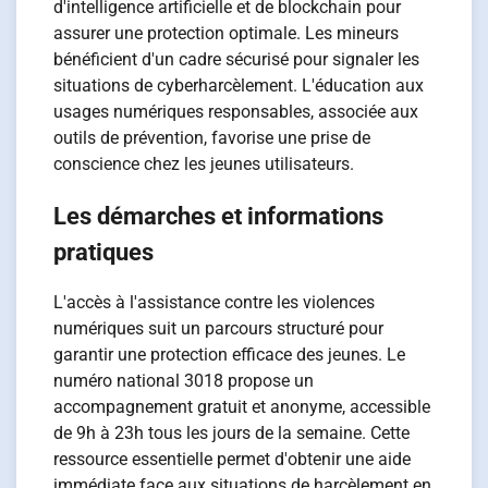
d'intelligence artificielle et de blockchain pour
assurer une protection optimale. Les mineurs
bénéficient d'un cadre sécurisé pour signaler les
situations de cyberharcèlement. L'éducation aux
usages numériques responsables, associée aux
outils de prévention, favorise une prise de
conscience chez les jeunes utilisateurs.
Les démarches et informations
pratiques
L'accès à l'assistance contre les violences
numériques suit un parcours structuré pour
garantir une protection efficace des jeunes. Le
numéro national 3018 propose un
accompagnement gratuit et anonyme, accessible
de 9h à 23h tous les jours de la semaine. Cette
ressource essentielle permet d'obtenir une aide
immédiate face aux situations de harcèlement en