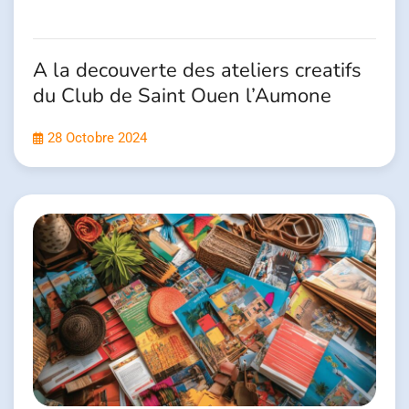
A la decouverte des ateliers creatifs
du Club de Saint Ouen l’Aumone
28 Octobre 2024