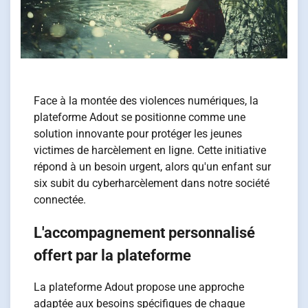
Face à la montée des violences numériques, la
plateforme Adout se positionne comme une
solution innovante pour protéger les jeunes
victimes de harcèlement en ligne. Cette initiative
répond à un besoin urgent, alors qu'un enfant sur
six subit du cyberharcèlement dans notre société
connectée.
L'accompagnement personnalisé
offert par la plateforme
La plateforme Adout propose une approche
adaptée aux besoins spécifiques de chaque