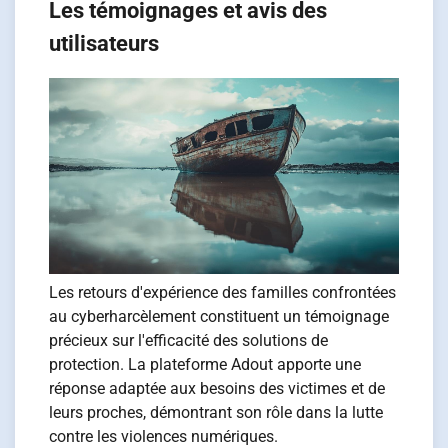
Les témoignages et avis des
utilisateurs
Les retours d'expérience des familles confrontées
au cyberharcèlement constituent un témoignage
précieux sur l'efficacité des solutions de
protection. La plateforme Adout apporte une
réponse adaptée aux besoins des victimes et de
leurs proches, démontrant son rôle dans la lutte
contre les violences numériques.