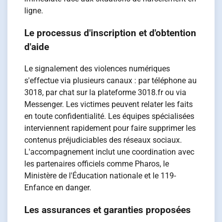
ligne.
Le processus d'inscription et d'obtention
d'aide
Le signalement des violences numériques
s'effectue via plusieurs canaux : par téléphone au
3018, par chat sur la plateforme 3018.fr ou via
Messenger. Les victimes peuvent relater les faits
en toute confidentialité. Les équipes spécialisées
interviennent rapidement pour faire supprimer les
contenus préjudiciables des réseaux sociaux.
L'accompagnement inclut une coordination avec
les partenaires officiels comme Pharos, le
Ministère de l'Éducation nationale et le 119-
Enfance en danger.
Les assurances et garanties proposées