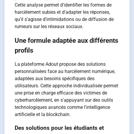
Cette analyse permet d'identifier les formes de
harcèlement subies et d'adapter les réponses,
qu'il s'agisse d'intimidations ou de diffusion de
rumeurs sur les réseaux sociaux.
Une formule adaptée aux différents
profils
La plateforme Adout propose des solutions
personnalisées face au harcèlement numérique,
adaptées aux besoins spécifiques des
utilisateurs. Cette approche individualisée permet
une prise en charge efficace des victimes de
cyberharcèlement, en s'appuyant sur des outils
technologiques avancés comme l'intelligence
artificielle et la blockchain.
Des solutions pour les étudiants et