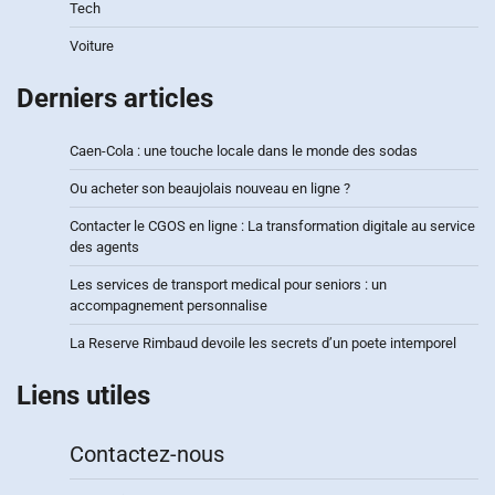
Tech
Voiture
Derniers articles
Caen-Cola : une touche locale dans le monde des sodas
Ou acheter son beaujolais nouveau en ligne ?
Contacter le CGOS en ligne : La transformation digitale au service
des agents
Les services de transport medical pour seniors : un
accompagnement personnalise
La Reserve Rimbaud devoile les secrets d’un poete intemporel
Liens utiles
Contactez-nous