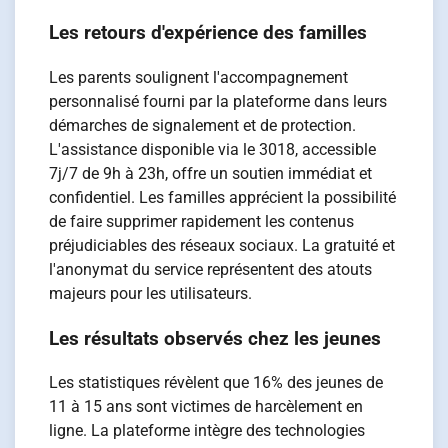
Les retours d'expérience des familles
Les parents soulignent l'accompagnement
personnalisé fourni par la plateforme dans leurs
démarches de signalement et de protection.
L'assistance disponible via le 3018, accessible
7j/7 de 9h à 23h, offre un soutien immédiat et
confidentiel. Les familles apprécient la possibilité
de faire supprimer rapidement les contenus
préjudiciables des réseaux sociaux. La gratuité et
l'anonymat du service représentent des atouts
majeurs pour les utilisateurs.
Les résultats observés chez les jeunes
Les statistiques révèlent que 16% des jeunes de
11 à 15 ans sont victimes de harcèlement en
ligne. La plateforme intègre des technologies