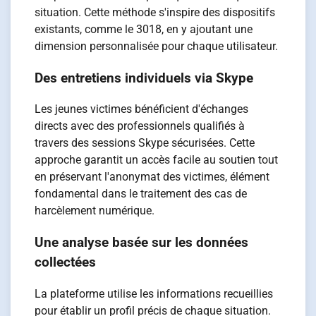
situation. Cette méthode s'inspire des dispositifs
existants, comme le 3018, en y ajoutant une
dimension personnalisée pour chaque utilisateur.
Des entretiens individuels via Skype
Les jeunes victimes bénéficient d'échanges
directs avec des professionnels qualifiés à
travers des sessions Skype sécurisées. Cette
approche garantit un accès facile au soutien tout
en préservant l'anonymat des victimes, élément
fondamental dans le traitement des cas de
harcèlement numérique.
Une analyse basée sur les données
collectées
La plateforme utilise les informations recueillies
pour établir un profil précis de chaque situation.