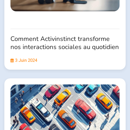
Comment Activinstinct transforme
nos interactions sociales au quotidien
3 Juin 2024