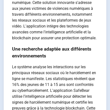
numérique. Cette solution innovante s'adresse
aux jeunes victimes de violences numériques à
travers différents environnements, notamment
les réseaux sociaux et les plateformes de jeux
vidéo. L'application intègre des technologies
avancées comme l'intelligence artificielle et la
blockchain pour assurer une protection optimale.
Une recherche adaptée aux différents
environnements
Le système analyse les interactions sur les
principaux réseaux sociaux où le harcèlement en
ligne se manifeste. Les statistiques révèlent que
16% des jeunes de 11 à 15 ans sont confrontés
au cyberharcèlement. L'application SafeBear
utilise l'intelligence artificielle pour détecter les
signes de harcèlement numérique et certifie les
preuves grâce à la technologie blockchain. Cette