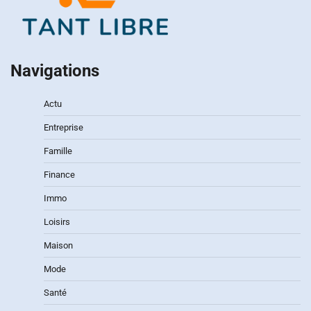
Navigations
Actu
Entreprise
Famille
Finance
Immo
Loisirs
Maison
Mode
Santé