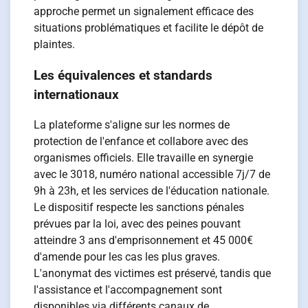
approche permet un signalement efficace des
situations problématiques et facilite le dépôt de
plaintes.
Les équivalences et standards
internationaux
La plateforme s'aligne sur les normes de
protection de l'enfance et collabore avec des
organismes officiels. Elle travaille en synergie
avec le 3018, numéro national accessible 7j/7 de
9h à 23h, et les services de l'éducation nationale.
Le dispositif respecte les sanctions pénales
prévues par la loi, avec des peines pouvant
atteindre 3 ans d'emprisonnement et 45 000€
d'amende pour les cas les plus graves.
L'anonymat des victimes est préservé, tandis que
l'assistance et l'accompagnement sont
disponibles via différents canaux de