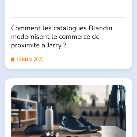
Comment les catalogues Blandin
modernisent le commerce de
proximite a Jarry ?
18 Mars 2025