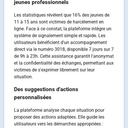
jeunes professionnels
Les statistiques révèlent que 16% des jeunes de
11 à 15 ans sont victimes de harcèlement en
ligne. Face à ce constat, la plateforme intègre un
système de signalement simple et rapide. Les
utilisateurs bénéficient d'un accompagnement
direct via le numéro 3018, disponible 7 jours sur 7
de 9h à 23h. Cette assistance garantit l'anonymat
et la confidentialité des échanges, permettant aux
victimes de s'exprimer librement sur leur
situation.
Des suggestions d'actions
personnalisées
La plateforme analyse chaque situation pour
proposer des actions adaptées. Elle guide les
utilisateurs vers les démarches appropriées :