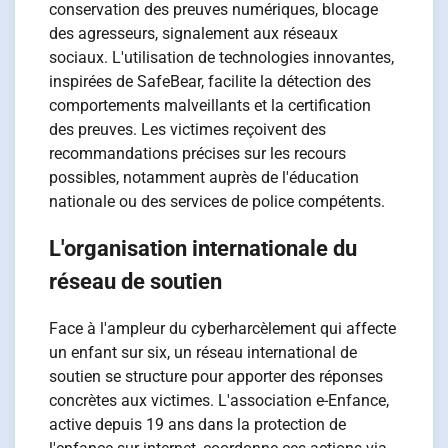
conservation des preuves numériques, blocage
des agresseurs, signalement aux réseaux
sociaux. L'utilisation de technologies innovantes,
inspirées de SafeBear, facilite la détection des
comportements malveillants et la certification
des preuves. Les victimes reçoivent des
recommandations précises sur les recours
possibles, notamment auprès de l'éducation
nationale ou des services de police compétents.
L'organisation internationale du
réseau de soutien
Face à l'ampleur du cyberharcèlement qui affecte
un enfant sur six, un réseau international de
soutien se structure pour apporter des réponses
concrètes aux victimes. L'association e-Enfance,
active depuis 19 ans dans la protection de