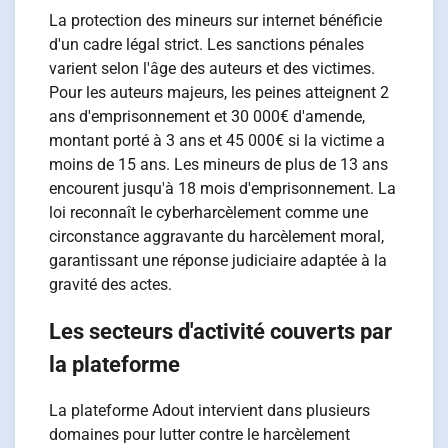
La protection des mineurs sur internet bénéficie
d'un cadre légal strict. Les sanctions pénales
varient selon l'âge des auteurs et des victimes.
Pour les auteurs majeurs, les peines atteignent 2
ans d'emprisonnement et 30 000€ d'amende,
montant porté à 3 ans et 45 000€ si la victime a
moins de 15 ans. Les mineurs de plus de 13 ans
encourent jusqu'à 18 mois d'emprisonnement. La
loi reconnaît le cyberharcèlement comme une
circonstance aggravante du harcèlement moral,
garantissant une réponse judiciaire adaptée à la
gravité des actes.
Les secteurs d'activité couverts par
la plateforme
La plateforme Adout intervient dans plusieurs
domaines pour lutter contre le harcèlement