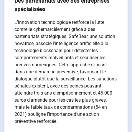
Des partenariats avec des entreprises
spécialisées
L'innovation technologique renforce la lutte
contre le cyberharcèlement grâce à des
partenariats stratégiques. SafeBear, une solution
novatrice, associe l'intelligence artificielle à la
technologie blockchain pour détecter les
comportements malveillants et sécuriser les
preuves numériques. Cette approche s'inscrit
dans une démarche préventive, favorisant le
dialogue plutôt que la surveillance. Les sanctions
pénales existent, avec des peines pouvant
atteindre trois ans d'emprisonnement et 45 000
euros d'amende pour les cas les plus graves,
mais le faible taux de condamnations (54 en
2021) souligne l'importance d'une action
préventive renforcée.